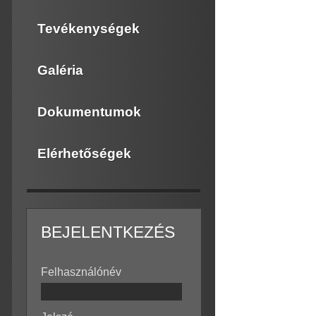
Tevékenységek
Galéria
Dokumentumok
Elérhetőségek
BEJELENTKEZÉS
Felhasználónév