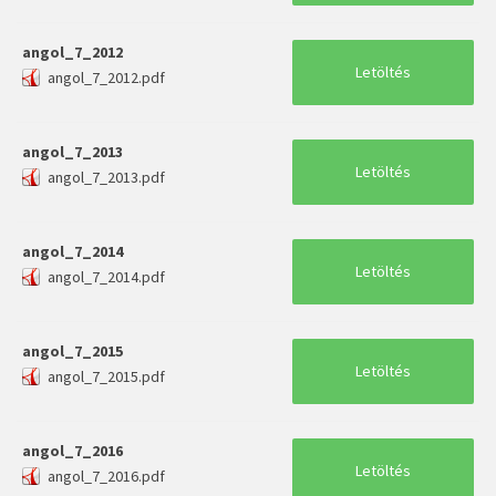
angol_7_2012
Letöltés
angol_7_2012.pdf
angol_7_2013
Letöltés
angol_7_2013.pdf
angol_7_2014
Letöltés
angol_7_2014.pdf
angol_7_2015
Letöltés
angol_7_2015.pdf
angol_7_2016
Letöltés
angol_7_2016.pdf