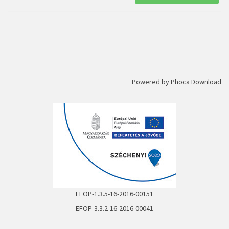
Powered by
Phoca Download
EFOP-1.3.5-16-2016-00151
EFOP-3.3.2-16-2016-00041