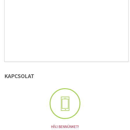
KAPCSOLAT
HÍVJ BENNÜNKET!