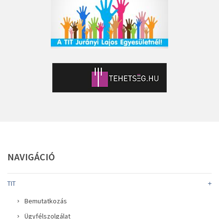
NAVIGÁCIÓ
TIT
Bemutatkozás
Ügyfélszolgálat