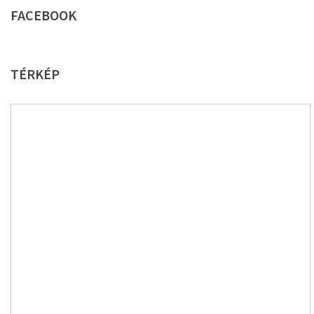
FACEBOOK
TÉRKÉP