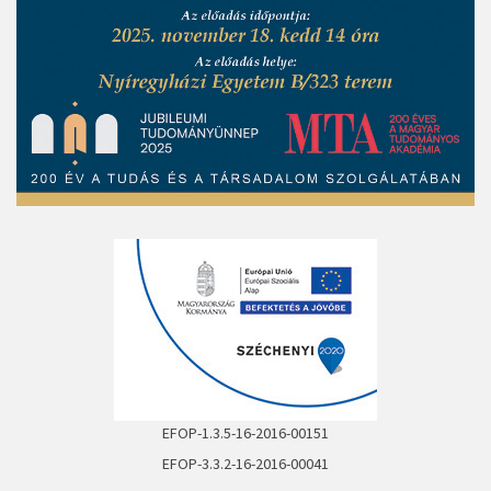
EFOP-1.3.5-16-2016-00151
EFOP-3.3.2-16-2016-00041