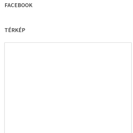
FACEBOOK
TÉRKÉP