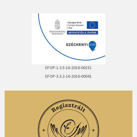
EFOP-1.3.5-16-2016-00151
EFOP-3.3.2-16-2016-00041