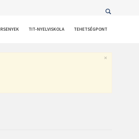
ERSENYEK
TIT-NYELVISKOLA
TEHETSÉGPONT
×