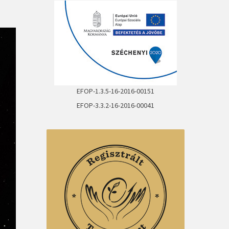
EFOP-1.3.5-16-2016-00151
EFOP-3.3.2-16-2016-00041