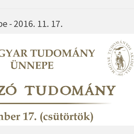
- 2016. 11. 17.