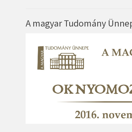
A magyar Tudomány Ünnepe 