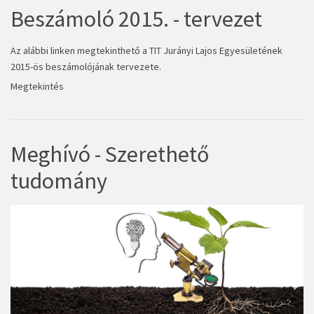
Beszámoló 2015. - tervezet
Az alábbi linken megtekinthető a TIT Jurányi Lajos Egyesületének
2015-ös beszámolójának tervezete.
Megtekintés
Meghívó - Szerethető
tudomány