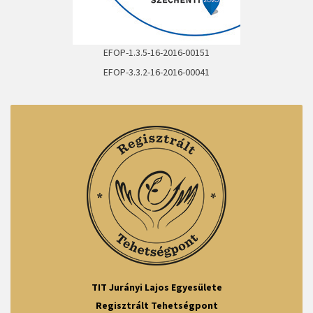
EFOP-1.3.5-16-2016-00151
EFOP-3.3.2-16-2016-00041
TIT Jurányi Lajos Egyesülete
Regisztrált Tehetségpont