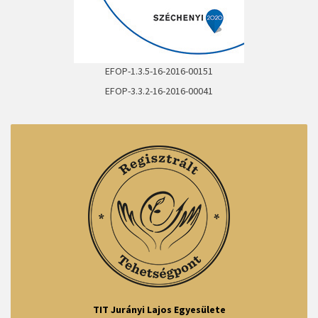
EFOP-1.3.5-16-2016-00151
EFOP-3.3.2-16-2016-00041
TIT Jurányi Lajos Egyesülete